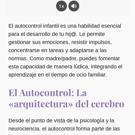
1x
El autocontrol infantil es una habilidad esencial
para el desarrollo de tu hij@. Le permite
gestionar sus emociones, resistir impulsos,
concentrarse en tareas y adaptarse a las
normas. Como madre/padre, puedes fomentar
esta capacidad de manera lúdica, integrando el
aprendizaje en el tiempo de ocio familiar.
El Autocontrol: La
«arquitectura» del cerebro
Desde el punto de vista de la psicología y la
neurociencia, el autocontrol forma parte de las