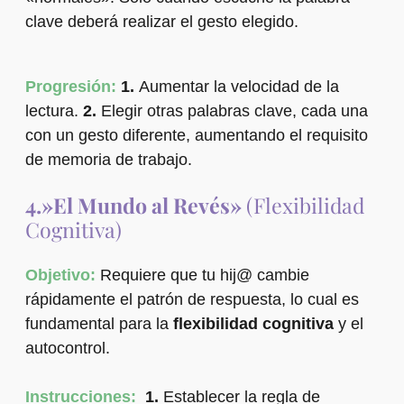
clave deberá realizar el gesto elegido.
Progresión:
1.
Aumentar la velocidad de la
lectura.
2.
Elegir otras palabras clave, cada una
con un gesto diferente, aumentando el requisito
de memoria de trabajo.
4.»El Mundo al Revés»
(Flexibilidad
Cognitiva)
Objetivo:
Requiere que tu hij@ cambie
rápidamente el patrón de respuesta, lo cual es
fundamental para la
flexibilidad cognitiva
y el
autocontrol.
Instrucciones:
1.
Establecer la regla de