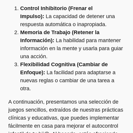
Control Inhibitorio (Frenar el
Impulso):
La capacidad de detener una
respuesta automática o inapropiada.
Memoria de Trabajo (Retener la
Información):
La habilidad para mantener
información en la mente y usarla para guiar
una acción.
Flexibilidad Cognitiva (Cambiar de
Enfoque):
La facilidad para adaptarse a
nuevas reglas o cambiar de una tarea a
otra.
A continuación, presentamos una selección de
juegos sencillos, extraídos de nuestras prácticas
clínicas y educativas, que puedes implementar
fácilmente en casa para mejorar el autocontrol