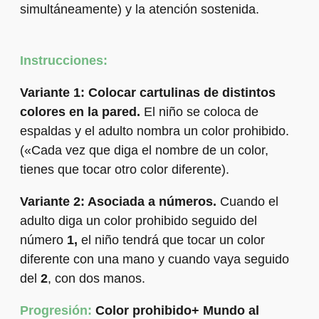
simultáneamente) y la atención sostenida.
Instrucciones:
Variante 1: Colocar cartulinas de distintos
colores en la pared.
El niño se coloca de
espaldas y el adulto nombra un color prohibido.
(«Cada vez que diga el nombre de un color,
tienes que tocar otro color diferente).
Variante 2: Asociada a números.
Cuando el
adulto diga un color prohibido seguido del
número
1,
el niño tendrá que tocar un color
diferente con una mano y cuando vaya seguido
del
2
, con dos manos.
Progresión:
Color prohibido+ Mundo al