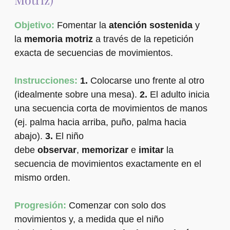
Objetivo:
Fomentar la
atención sostenida
y
la
memoria motriz
a través de la repetición
exacta de secuencias de movimientos.
Instrucciones:
1.
Colocarse uno frente al otro
(idealmente sobre una mesa).
2.
El adulto inicia
una secuencia corta de movimientos de manos
(ej. palma hacia arriba, puño, palma hacia
abajo).
3.
El niño
debe
observar
,
memorizar
e
imitar
la
secuencia de movimientos exactamente en el
mismo orden.
Progresión:
Comenzar con solo dos
movimientos y, a medida que el niño