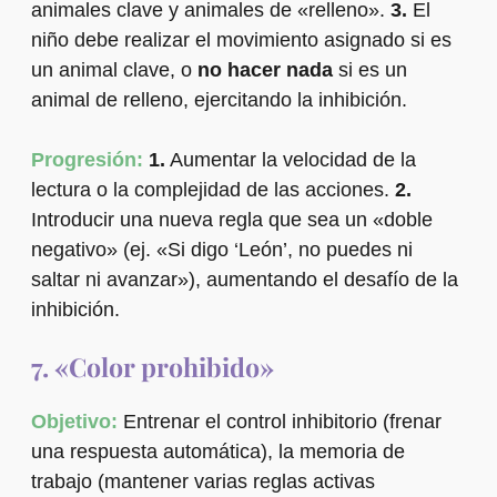
animales clave y animales de «relleno».
3.
El
niño debe realizar el movimiento asignado si es
un animal clave, o
no hacer nada
si es un
animal de relleno, ejercitando la inhibición.
Progresión:
1.
Aumentar la velocidad de la
lectura o la complejidad de las acciones.
2.
Introducir una nueva regla que sea un «doble
negativo» (ej. «Si digo ‘León’, no puedes ni
saltar ni avanzar»), aumentando el desafío de la
inhibición.
7. «Color prohibido»
Objetivo:
Entrenar el control inhibitorio (frenar
una respuesta automática), la memoria de
trabajo (mantener varias reglas activas