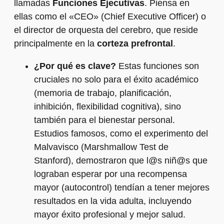
llamadas
Funciones Ejecutivas
. Piensa en
ellas como el «CEO» (Chief Executive Officer) o
el director de orquesta del cerebro, que reside
principalmente en la
corteza prefrontal
.
¿Por qué es clave?
Estas funciones son
cruciales no solo para el éxito académico
(memoria de trabajo, planificación,
inhibición, flexibilidad cognitiva), sino
también para el bienestar personal.
Estudios famosos, como el experimento del
Malvavisco (Marshmallow Test de
Stanford), demostraron que l@s niñ@s que
lograban esperar por una recompensa
mayor (autocontrol) tendían a tener mejores
resultados en la vida adulta, incluyendo
mayor éxito profesional y mejor salud.