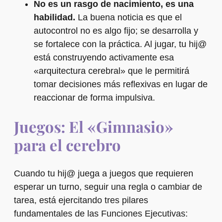
No es un rasgo de nacimiento, es una
habilidad.
La buena noticia es que el
autocontrol no es algo fijo; se desarrolla y
se fortalece con la práctica. Al jugar, tu hij@
está construyendo activamente esa
«arquitectura cerebral» que le permitirá
tomar decisiones más reflexivas en lugar de
reaccionar de forma impulsiva.
Juegos: El «Gimnasio»
para el cerebro
Cuando tu hij@ juega a juegos que requieren
esperar un turno, seguir una regla o cambiar de
tarea, está ejercitando tres pilares
fundamentales de las Funciones Ejecutivas: